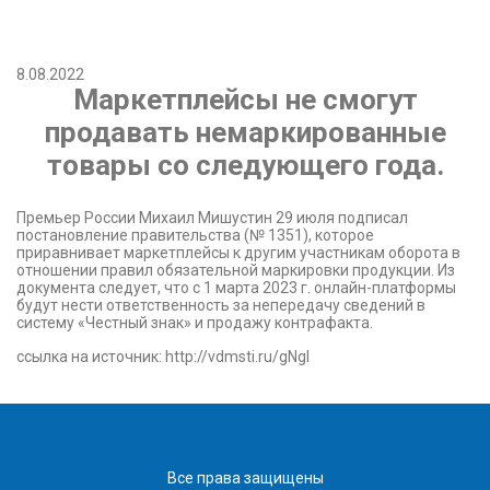
8.08.2022
Маркетплейсы не смогут
продавать немаркированные
товары со следующего года.
Премьер России Михаил Мишустин 29 июля подписал
постановление правительства (№ 1351), которое
приравнивает маркетплейсы к другим участникам оборота в
отношении правил обязательной маркировки продукции. Из
документа следует, что с 1 марта 2023 г. онлайн-платформы
будут нести ответственность за непередачу сведений в
систему «Честный знак» и продажу контрафакта.
ссылка на источник: http://vdmsti.ru/gNgl
Все права защищены