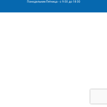
Понедельник-Пятница - с 9:00 до 18:00